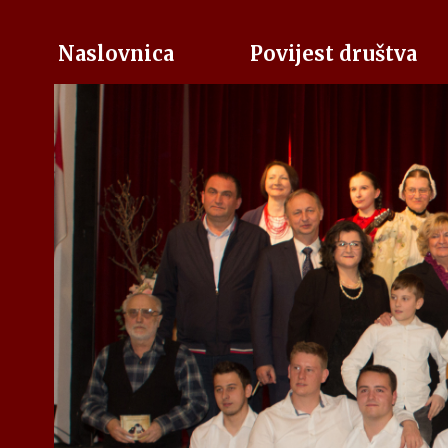
Naslovnica
Povijest društva