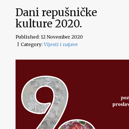
Dani repušničke
kulture 2020.
Published: 12 November 2020
Category:
Vijesti i najave