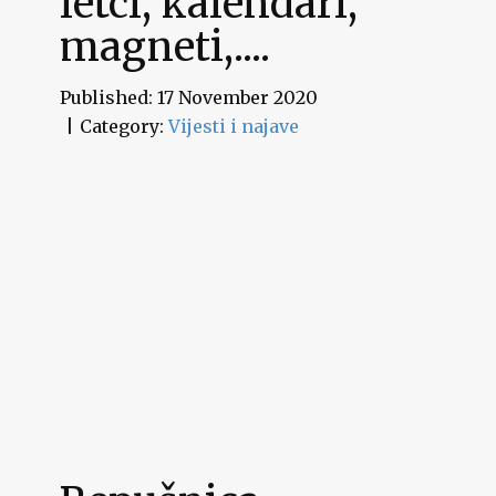
letci, kalendari,
magneti,....
Published: 17 November 2020
Category:
Vijesti i najave