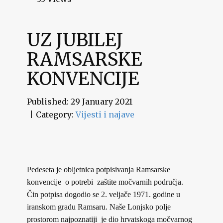
UZ JUBILEJ
RAMSARSKE
KONVENCIJE
Published: 29 January 2021
Category:
Vijesti i najave
Pedeseta je obljetnica potpisivanja Ramsarske
konvencije o potrebi zaštite močvarnih područja.
Čin potpisa dogodio se 2. veljače 1971. godine u
iranskom gradu Ramsaru. Naše Lonjsko polje
prostorom najpoznatiji je dio hrvatskoga močvarnog