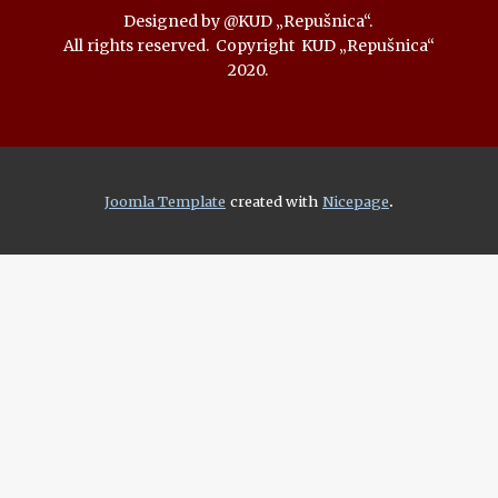
Designed by @KUD „Repušnica“.
All rights reserved. Copyright KUD „Repušnica“
2020.
.
Joomla Template
created with
Nicepage