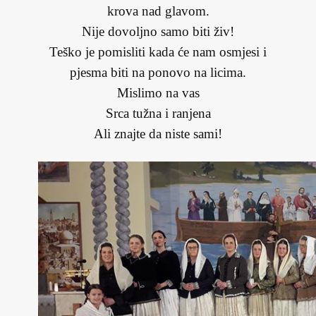
krova nad glavom.
Nije dovoljno samo biti živ!
Teško je pomisliti kada će nam osmjesi i
pjesma biti na ponovo na licima.
Mislimo na vas
Srca tužna i ranjena
Ali znajte da niste sami!