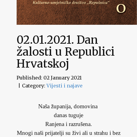
02.01.2021. Dan
žalosti u Republici
Hrvatskoj
Published: 02 January 2021
Category:
Vijesti i najave
Naša županija, domovina
danas tuguje
Ranjena i razrušena.
Mnogi naši prijatelji su živi ali u strahu i bez