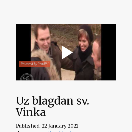
Uz blagdan sv.
Vinka
Published: 22 January 2021