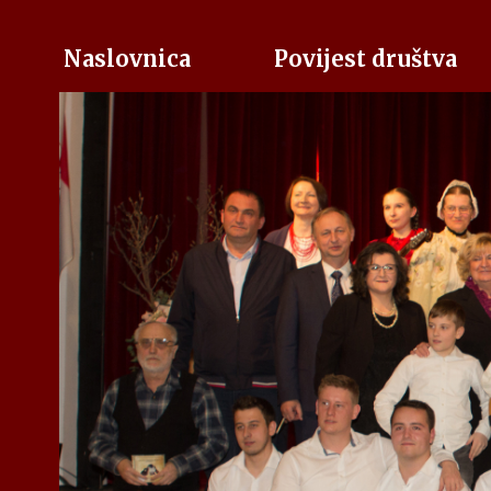
Naslovnica
Povijest društva